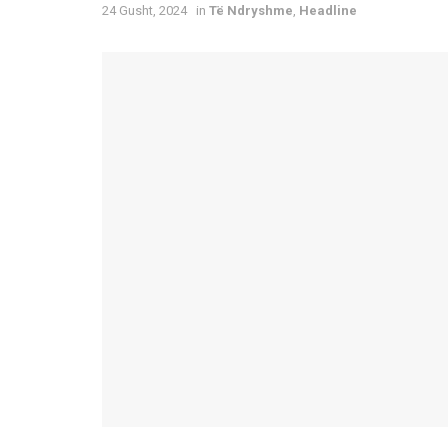
24 Gusht, 2024
in
Të Ndryshme
,
Headline