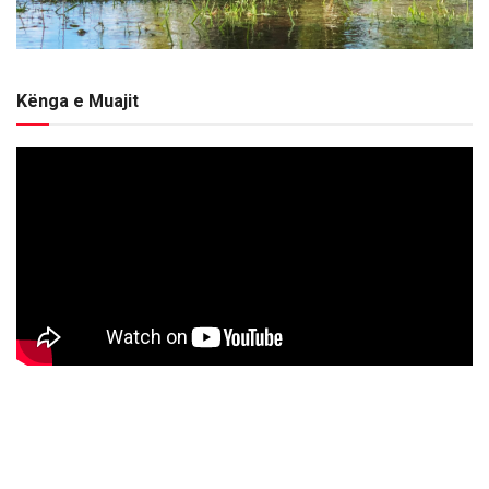
Kënga e Muajit