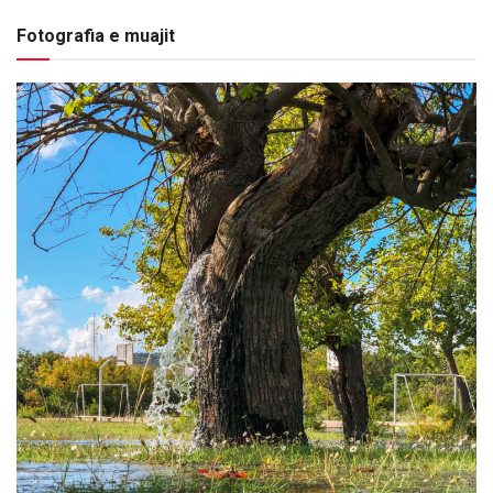
Fotografia e muajit