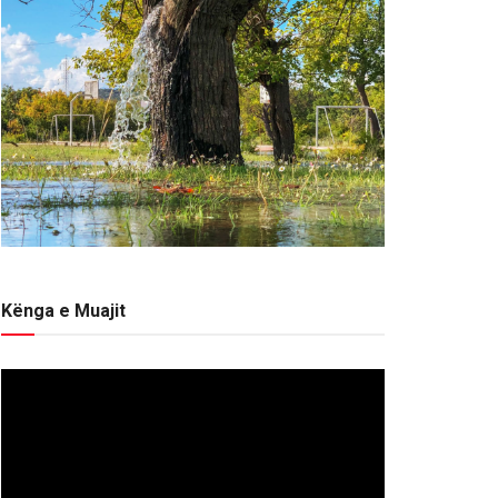
Kënga e Muajit