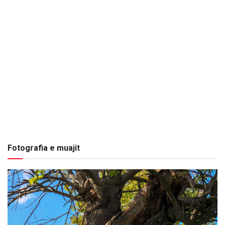
Fotografia e muajit