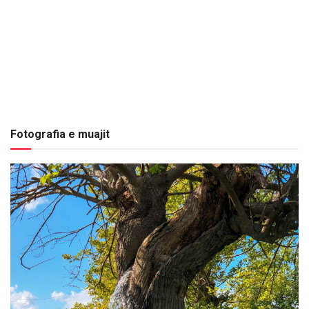
Fotografia e muajit