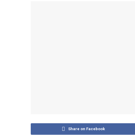
Share on Facebook