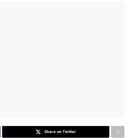
Share on Twitter