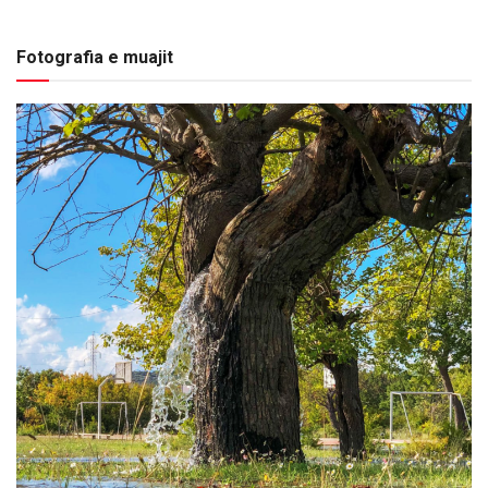
Fotografia e muajit