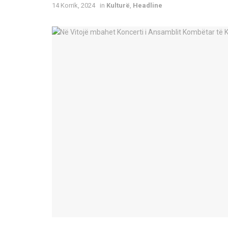
14 Korrik, 2024
in
Kulturë
,
Headline