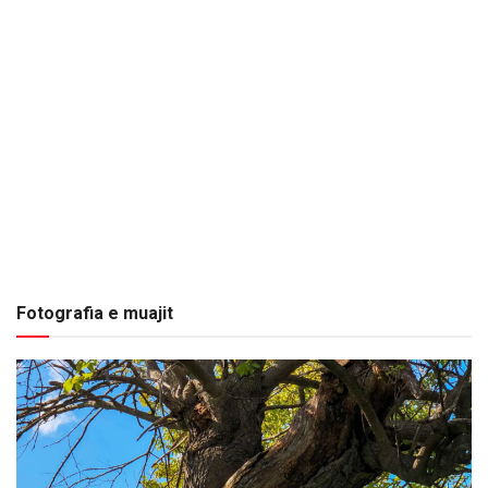
Fotografia e muajit