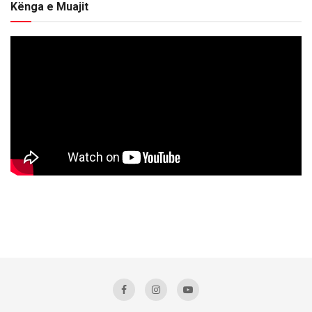
Kënga e Muajit