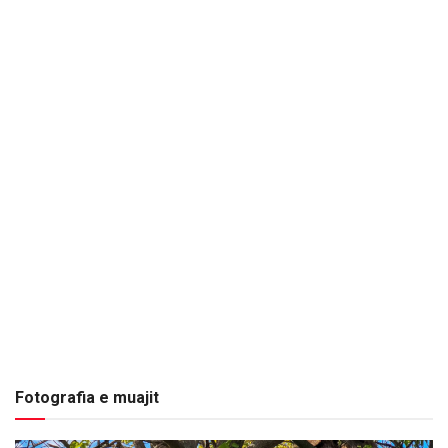
Fotografia e muajit