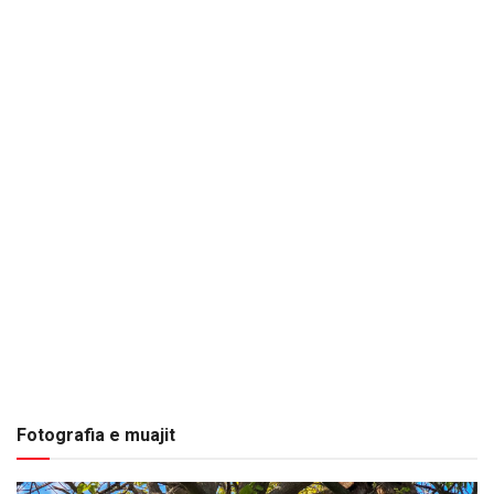
Fotografia e muajit