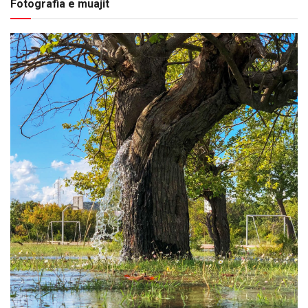
Fotografia e muajit