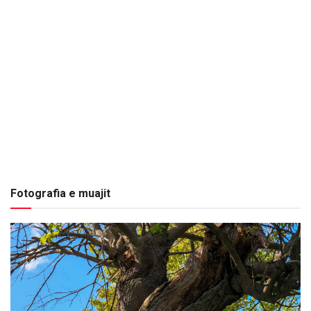
Fotografia e muajit