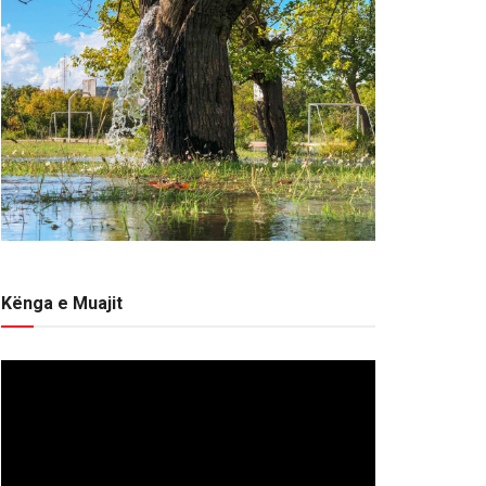
Kënga e Muajit