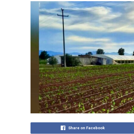
Share on Facebook