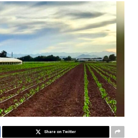
Share on Twitter