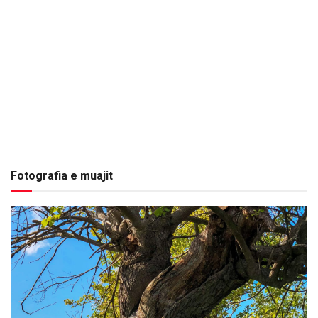
Fotografia e muajit