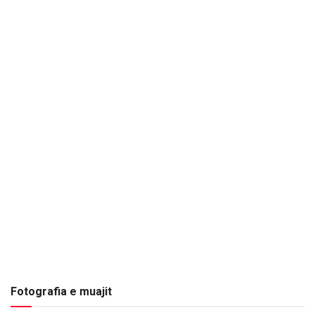
Fotografia e muajit