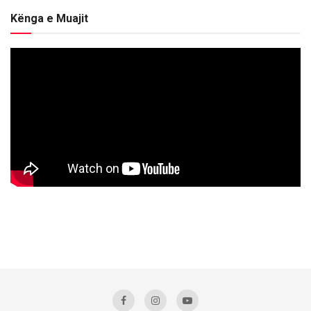
Kënga e Muajit