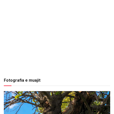
Fotografia e muajit