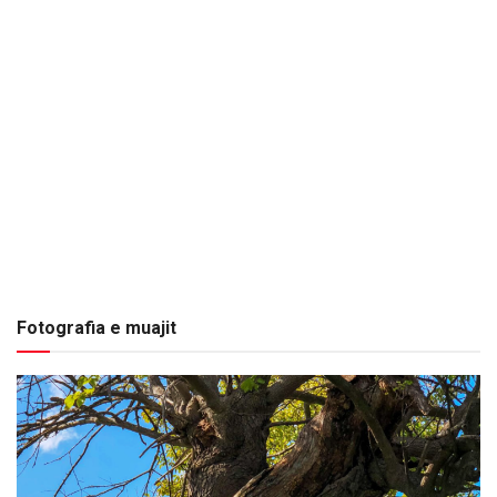
Fotografia e muajit