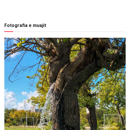
Fotografia e muajit