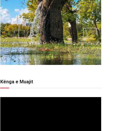
Kënga e Muajit