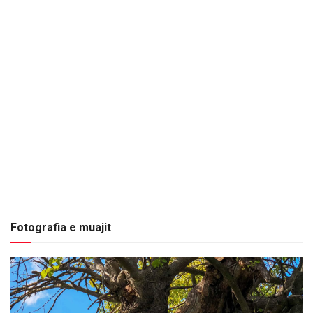
Fotografia e muajit