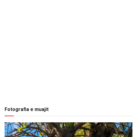
Fotografia e muajit