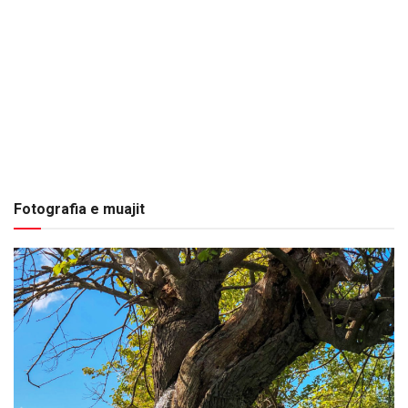
Fotografia e muajit