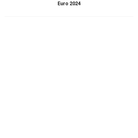
Euro 2024