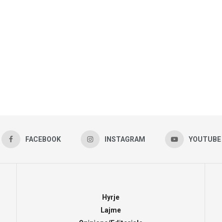
FACEBOOK
INSTAGRAM
YOUTUBE
Hyrje
Lajme