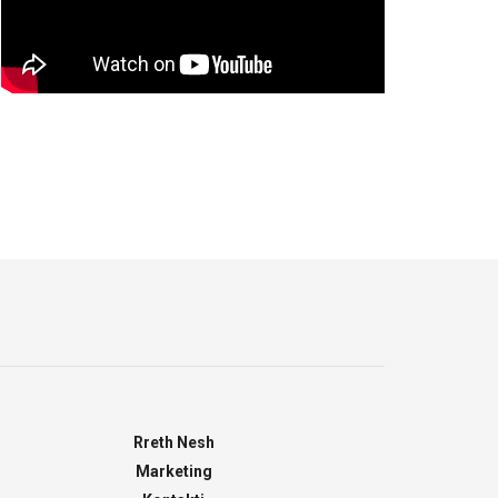
Rreth Nesh
Marketing