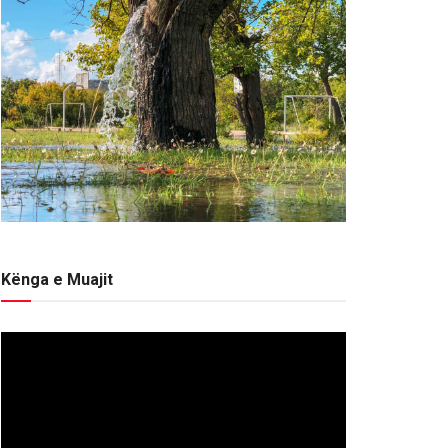
Kënga e Muajit