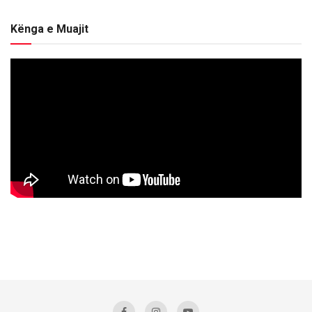
Kënga e Muajit