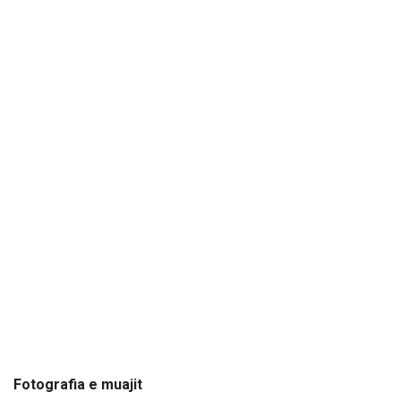
Fotografia e muajit