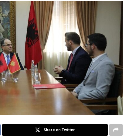
Share on Twitter