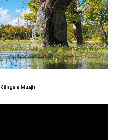
Kënga e Muajit