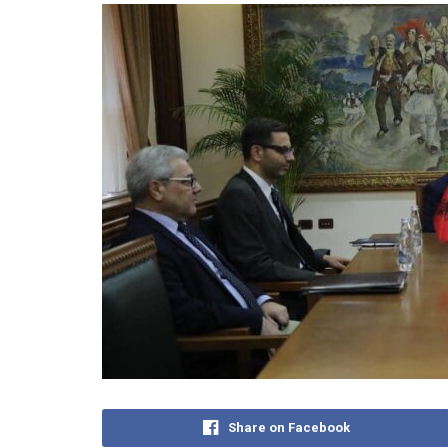
Share on Facebook