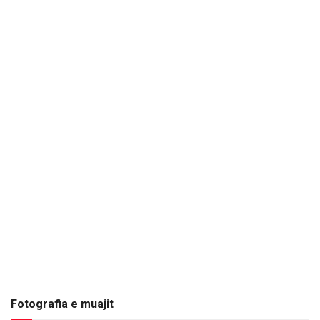
Fotografia e muajit