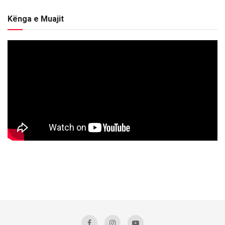
Kënga e Muajit