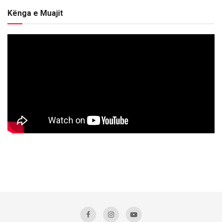
Kënga e Muajit