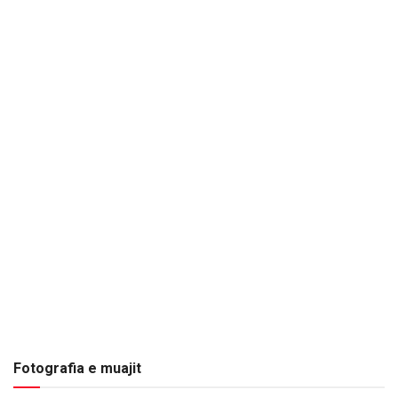
Fotografia e muajit