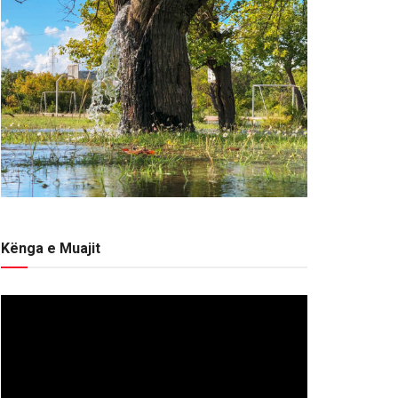
Kënga e Muajit