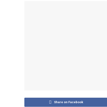
Share on Facebook