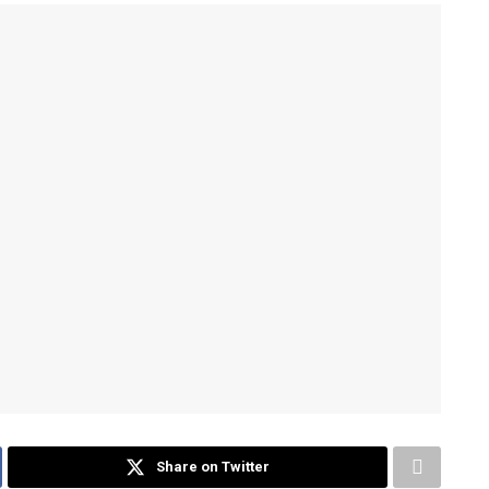
Share on Twitter