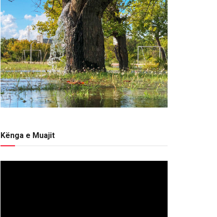
Kënga e Muajit