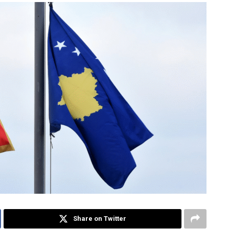
Share on Twitter