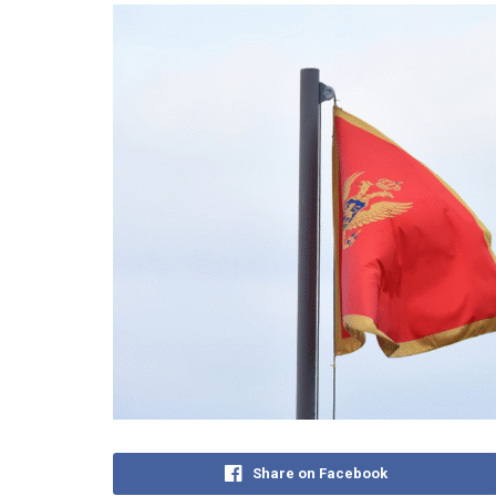
Share on Facebook