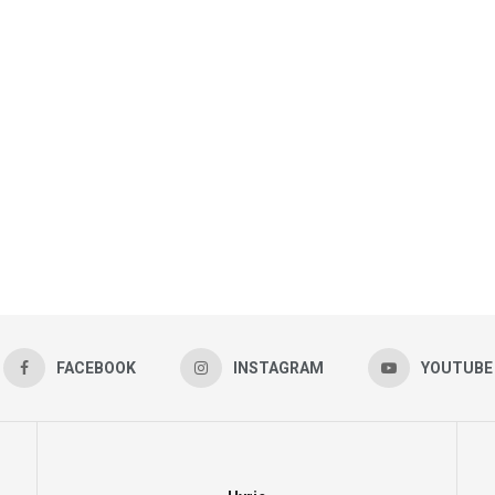
FACEBOOK
INSTAGRAM
YOUTUBE