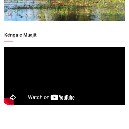
Kënga e Muajit