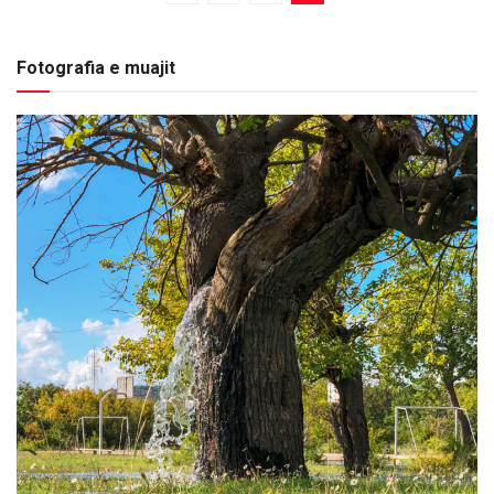
Fotografia e muajit