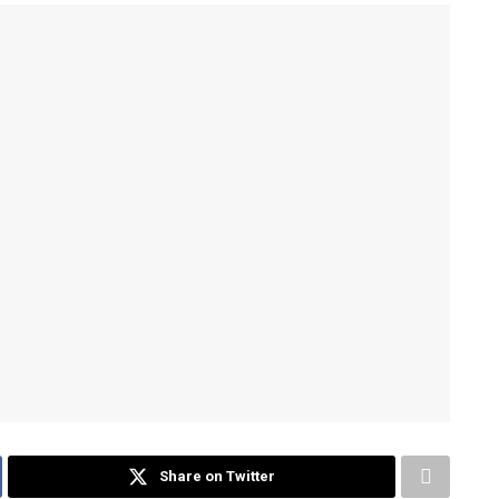
Share on Twitter