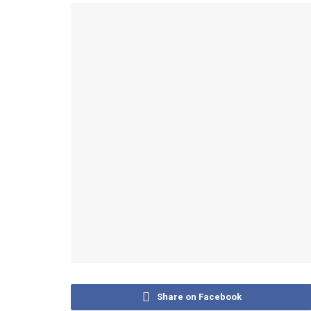
Share on Facebook