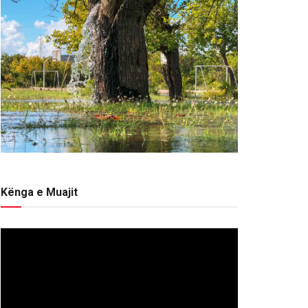
Kënga e Muajit