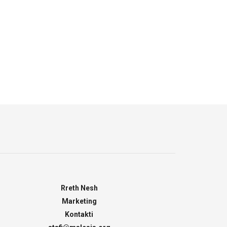
Rreth Nesh
Marketing
Kontakti