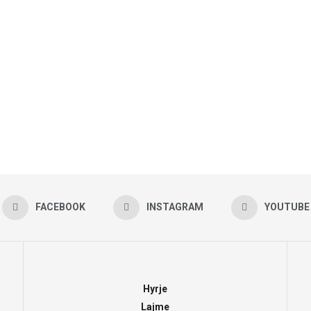
FACEBOOK
INSTAGRAM
YOUTUBE
Hyrje
Lajme