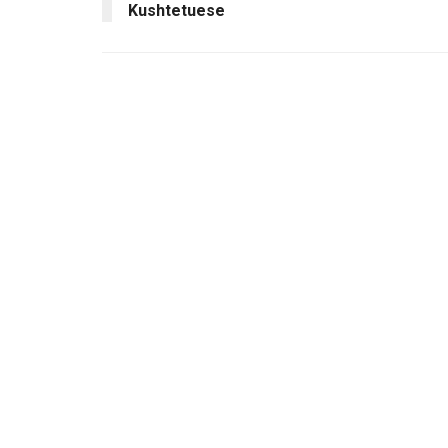
Kushtetuese