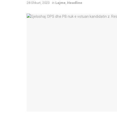
28 Shkurt, 2023
in
Lajme
,
Headline