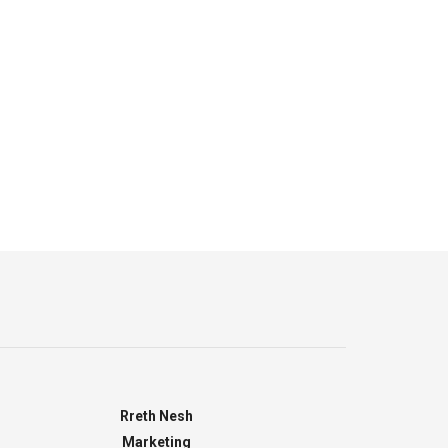
Rreth Nesh
Marketing