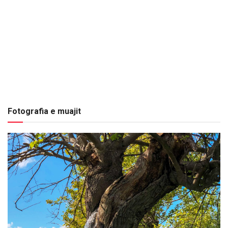
Fotografia e muajit