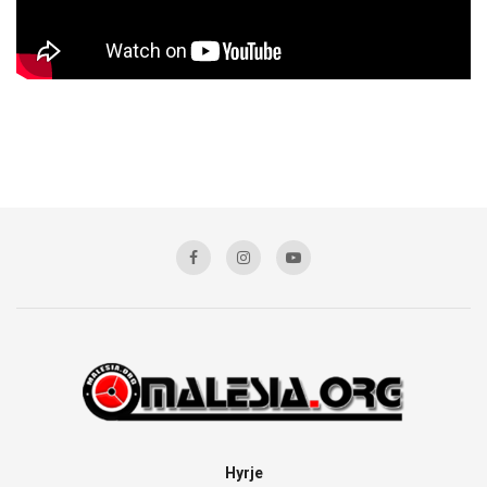
Hyrje