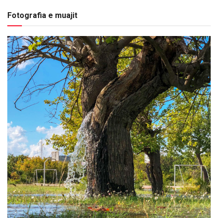
Fotografia e muajit