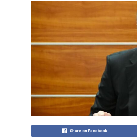
Share on Facebook