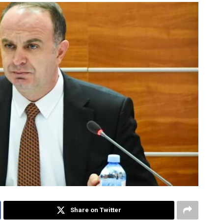
Share on Twitter