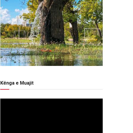
Kënga e Muajit