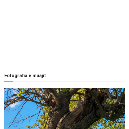
Fotografia e muajit