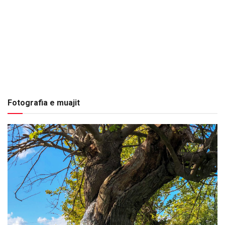
Fotografia e muajit