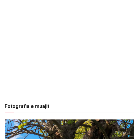
Fotografia e muajit