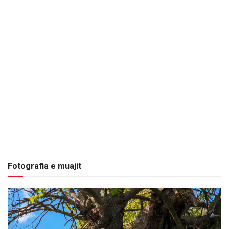
Fotografia e muajit