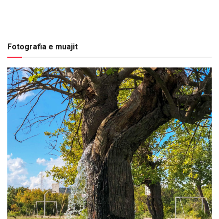
Fotografia e muajit