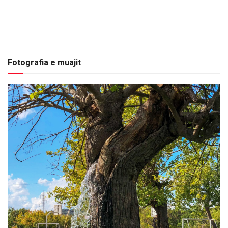
Fotografia e muajit