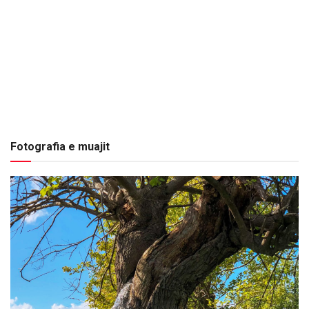
Fotografia e muajit