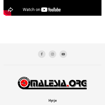
Hyrje