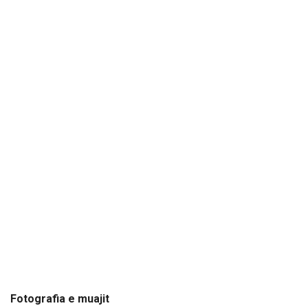
Fotografia e muajit