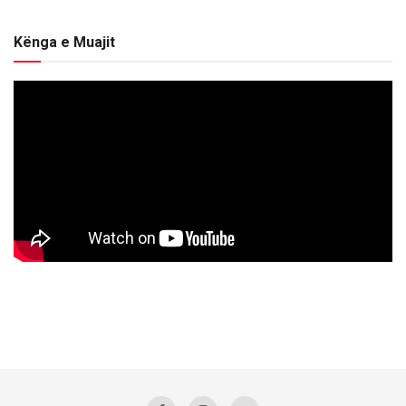
Kënga e Muajit