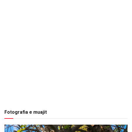
Fotografia e muajit