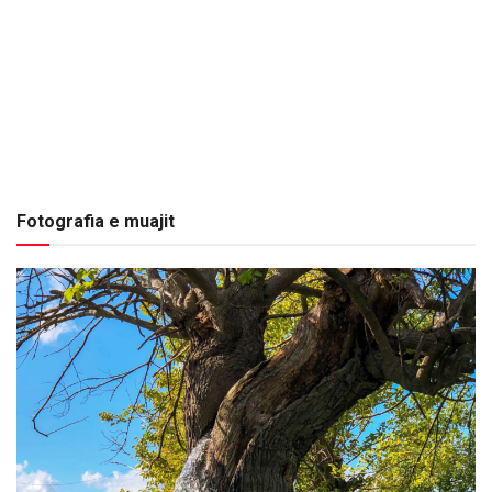
Fotografia e muajit