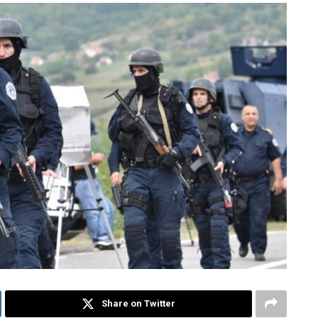
Share on Twitter