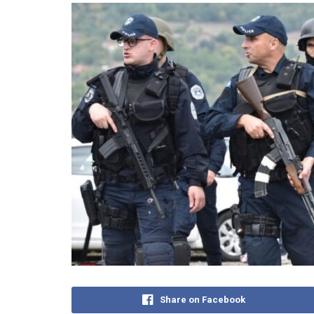
Share on Facebook