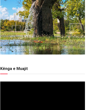
Kënga e Muajit