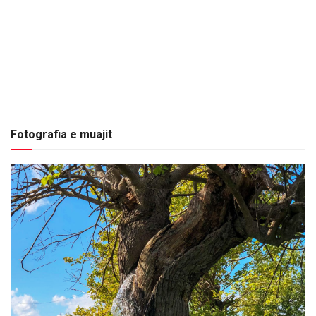
Fotografia e muajit